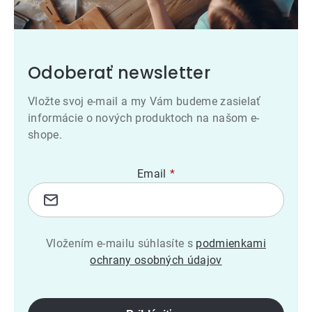
Odoberať newsletter
Vložte svoj e-mail a my Vám budeme zasielať
informácie o nových produktoch na našom e-
shope.
Email
Vložením e-mailu súhlasíte s
podmienkami
ochrany osobných údajov