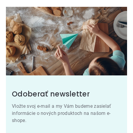
Odoberať newsletter
Vložte svoj e-mail a my Vám budeme zasielať
informácie o nových produktoch na našom e-
shope.