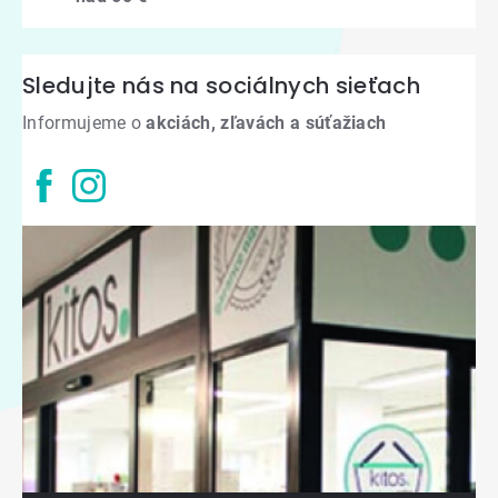
Sledujte nás na sociálnych sieťach
Informujeme o
akciách, zľavách a súťažiach