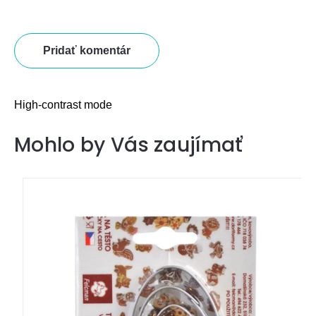
Pridať komentár
High-contrast mode
Mohlo by Vás zaujímať