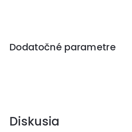
Dodatočné parametre
Diskusia