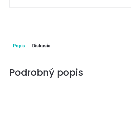
Popis
Diskusia
Podrobný popis