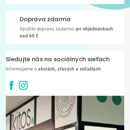
Doprava zdarma
Využite dopravu zadarmo
pri objednávkach
nad 60 €
Sledujte nás na sociálnych sieťach
Informujeme o
akciách, zľavách a súťažiach