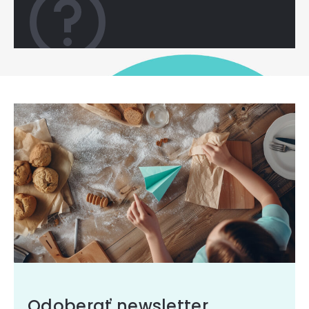
Odoberať newsletter