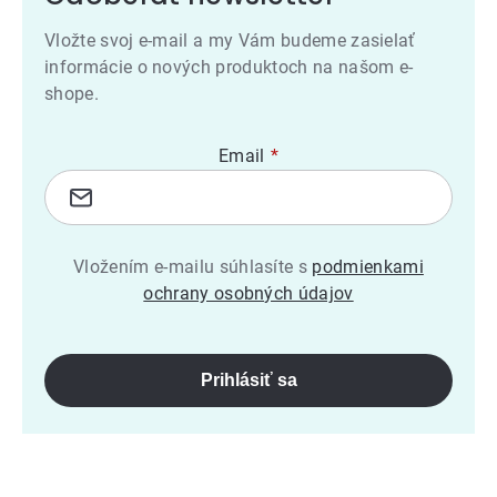
Vložte svoj e-mail a my Vám budeme zasielať
informácie o nových produktoch na našom e-
shope.
Email
Vložením e-mailu súhlasíte s
podmienkami
ochrany osobných údajov
Prihlásiť sa