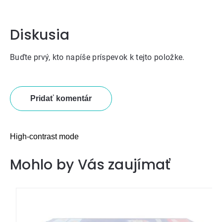
Diskusia
Buďte prvý, kto napíše príspevok k tejto položke.
Pridať komentár
High-contrast mode
Mohlo by Vás zaujímať