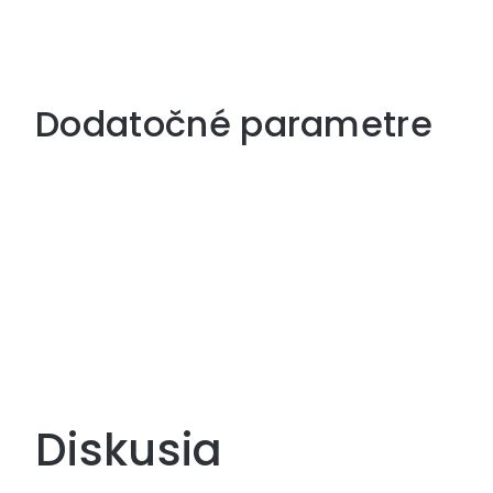
Dodatočné parametre
Diskusia