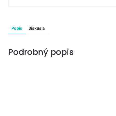
Popis
Diskusia
Podrobný popis