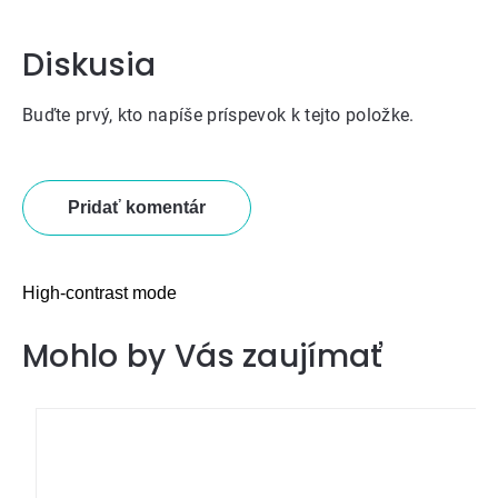
Diskusia
Buďte prvý, kto napíše príspevok k tejto položke.
Pridať komentár
High-contrast mode
Mohlo by Vás zaujímať