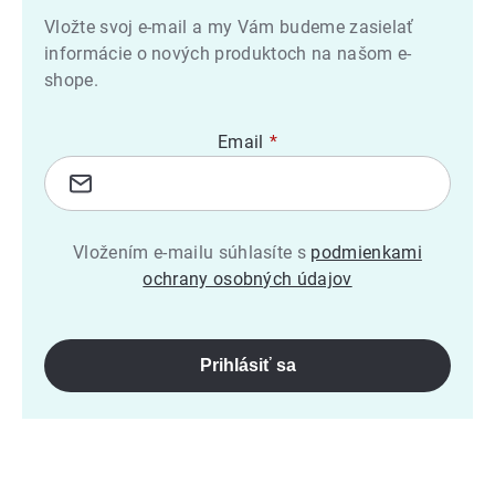
Vložte svoj e-mail a my Vám budeme zasielať
informácie o nových produktoch na našom e-
shope.
Email
Vložením e-mailu súhlasíte s
podmienkami
ochrany osobných údajov
Prihlásiť sa