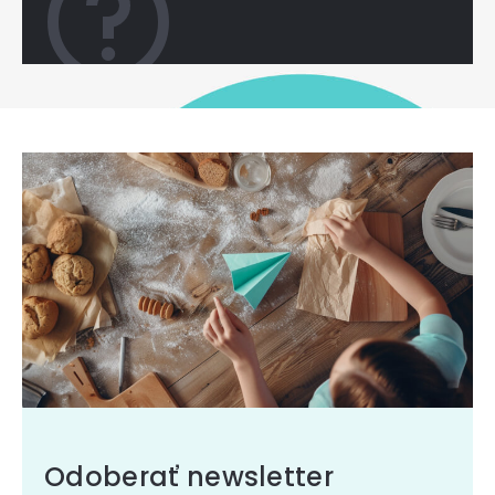
Odoberať newsletter