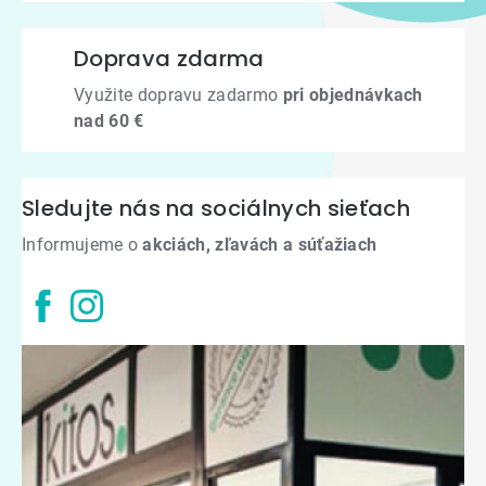
Doprava zdarma
Využite dopravu zadarmo
pri objednávkach
nad 60 €
Sledujte nás na sociálnych sieťach
Informujeme o
akciách, zľavách a súťažiach