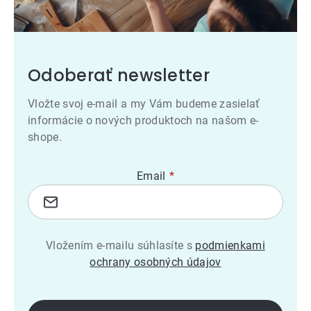
Odoberať newsletter
Vložte svoj e-mail a my Vám budeme zasielať
informácie o nových produktoch na našom e-
shope.
Email
Vložením e-mailu súhlasíte s
podmienkami
ochrany osobných údajov