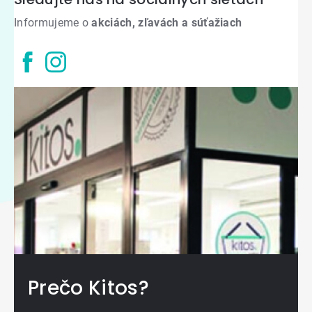
Informujeme o
akciách, zľavách a súťažiach
Prečo Kitos?