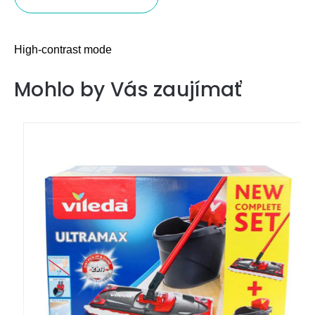
High-contrast mode
Mohlo by Vás zaujímať