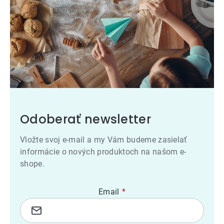
Odoberať newsletter
Vložte svoj e-mail a my Vám budeme zasielať
informácie o nových produktoch na našom e-
shope.
Email