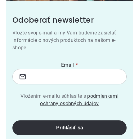
Odoberať newsletter
Vložte svoj e-mail a my Vám budeme zasielať
informácie o nových produktoch na našom e-
shope.
Email
Vložením e-mailu súhlasíte s
podmienkami
ochrany osobných údajov
Prihlásiť sa