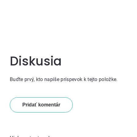
Diskusia
Buďte prvý, kto napíše príspevok k tejto položke.
Pridať komentár