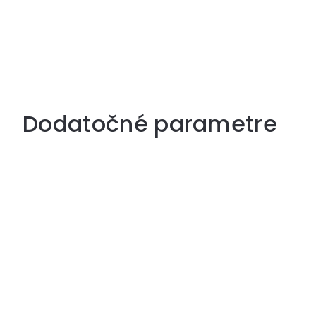
Dodatočné parametre