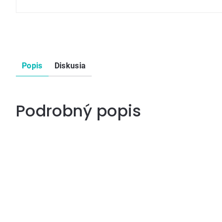
Popis
Diskusia
Podrobný popis