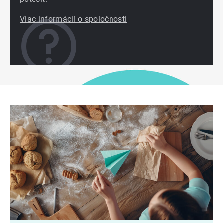
Viac informácií o spoločnosti