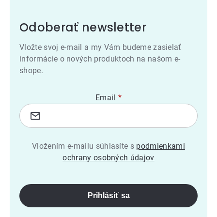
Odoberať newsletter
Vložte svoj e-mail a my Vám budeme zasielať
informácie o nových produktoch na našom e-
shope.
Email
Vložením e-mailu súhlasíte s
podmienkami
ochrany osobných údajov
Prihlásiť sa