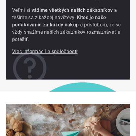
Veľmi si
vážime všetkých našich zákazníkov
a
tešíme sa z každej návštevy.
Kitos je naše
poďakovanie za každý nákup
a prísľubom, že sa
vždy snažíme našich zákazníkov rozmaznávať a
potešiť.
Viac informácií o spoločnosti