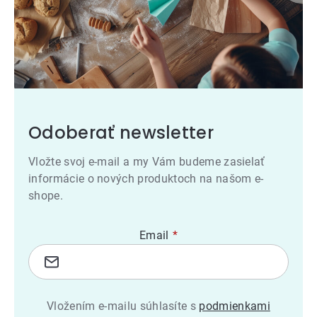
Odoberať newsletter
Vložte svoj e-mail a my Vám budeme zasielať
informácie o nových produktoch na našom e-
shope.
Email
Vložením e-mailu súhlasíte s
podmienkami