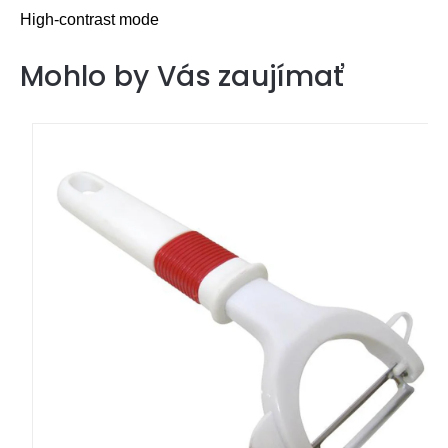
High-contrast mode
Mohlo by Vás zaujímať