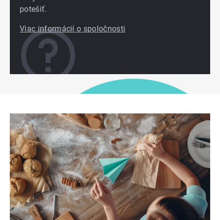
potešiť.
Viac informácií o spoločnosti