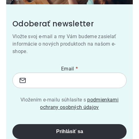
Odoberať newsletter
Vložte svoj e-mail a my Vám budeme zasielať
informácie o nových produktoch na našom e-
shope.
Email
Vložením e-mailu súhlasíte s
podmienkami
ochrany osobných údajov
Prihlásiť sa