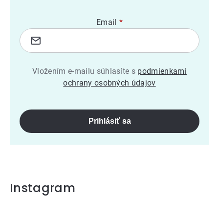
Email
Vložením e-mailu súhlasíte s
podmienkami
ochrany osobných údajov
Prihlásiť sa
Instagram