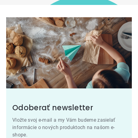
Odoberať newsletter
Vložte svoj e-mail a my Vám budeme zasielať
informácie o nových produktoch na našom e-
shope.