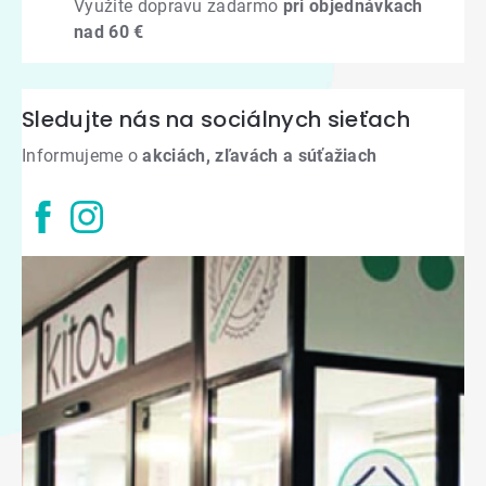
Využite dopravu zadarmo
pri objednávkach
nad 60 €
Sledujte nás na sociálnych sieťach
Informujeme o
akciách, zľavách a súťažiach