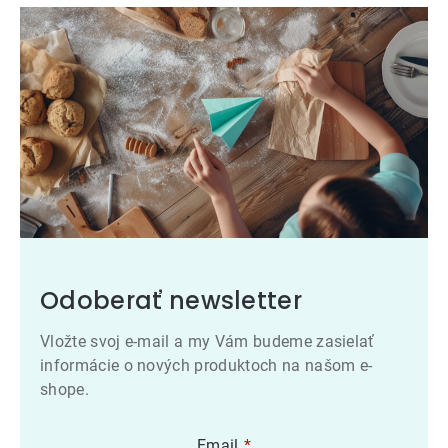
Odoberať newsletter
Vložte svoj e-mail a my Vám budeme zasielať
informácie o nových produktoch na našom e-
shope.
Email