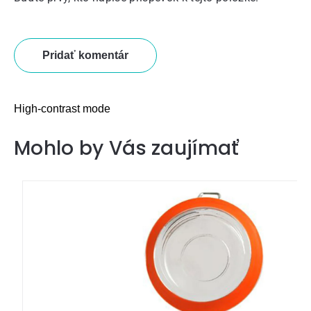
Pridať komentár
High-contrast mode
Mohlo by Vás zaujímať