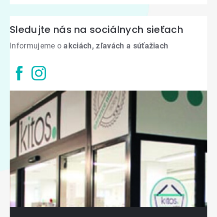
Sledujte nás na sociálnych sieťach
Informujeme o
akciách, zľavách a súťažiach