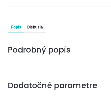
Popis
Diskusia
Podrobný popis
Dodatočné parametre