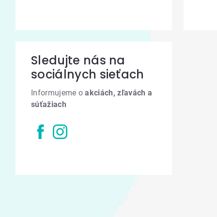
Sledujte nás na
sociálnych sieťach
Informujeme o
akciách, zľavách a
súťažiach