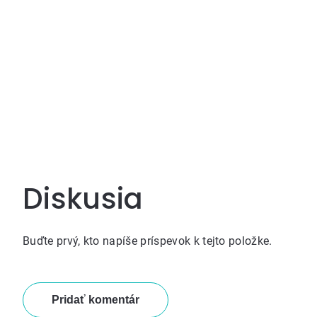
Diskusia
Buďte prvý, kto napíše príspevok k tejto položke.
Pridať komentár