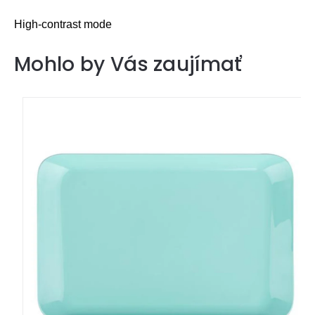
High-contrast mode
Mohlo by Vás zaujímať