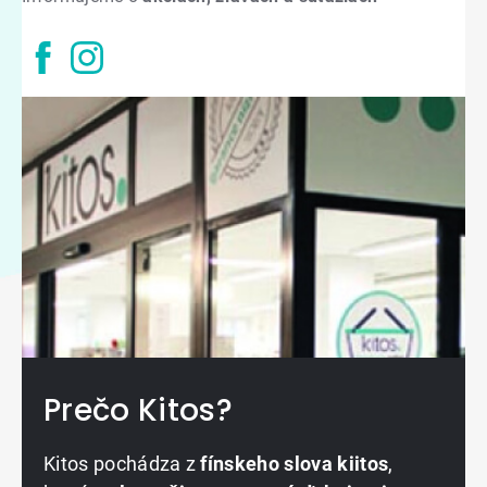
Prečo Kitos?
Kitos pochádza z
fínskeho slova kiitos
,