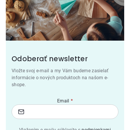
Odoberať newsletter
Vložte svoj e-mail a my Vám budeme zasielať
informácie o nových produktoch na našom e-
shope.
Email
Vložením e-mailu súhlasíte s
podmienkami