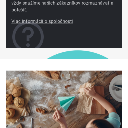
vždy snažíme našich zákazníkov rozmaznávať a
potešiť.
Viac informácií o spoločnosti