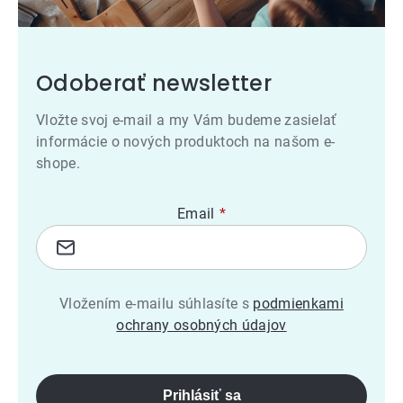
Odoberať newsletter
Vložte svoj e-mail a my Vám budeme zasielať
informácie o nových produktoch na našom e-
shope.
Email
Vložením e-mailu súhlasíte s
podmienkami
ochrany osobných údajov
Prihlásiť sa