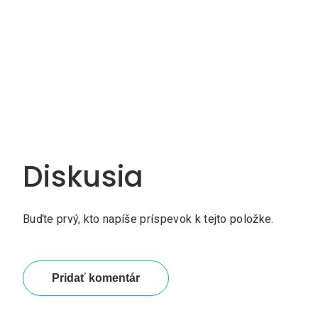
Diskusia
Buďte prvý, kto napíše príspevok k tejto položke.
Pridať komentár