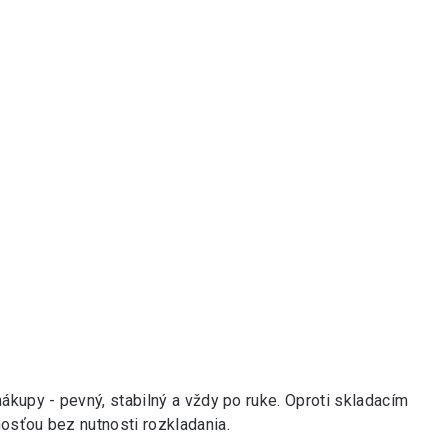
ákupy - pevný, stabilný a vždy po ruke. Oproti skladacím
osťou bez nutnosti rozkladania.