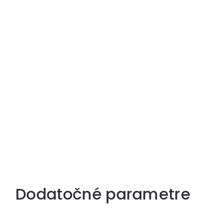
Dodatočné parametre