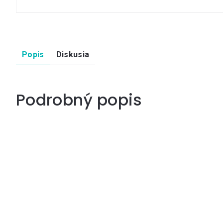
Popis
Diskusia
Podrobný popis