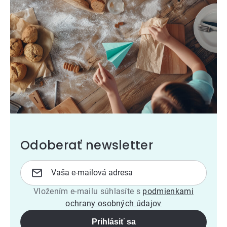
Odoberať newsletter
Vložením e-mailu súhlasíte s
podmienkami
ochrany osobných údajov
Prihlásiť sa