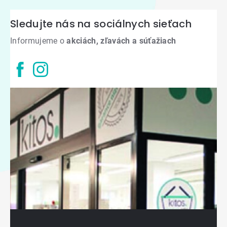
Sledujte nás na sociálnych sieťach
Informujeme o
akciách, zľavách a súťažiach