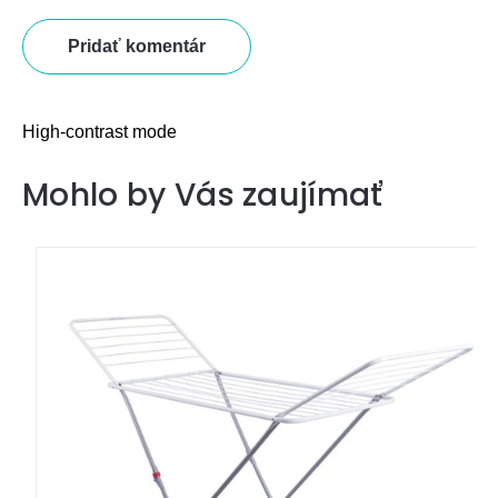
Pridať komentár
High-contrast mode
Mohlo by Vás zaujímať