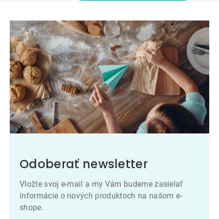
Odoberať newsletter
Vložte svoj e-mail a my Vám budeme zasielať
informácie o nových produktoch na našom e-
shope.