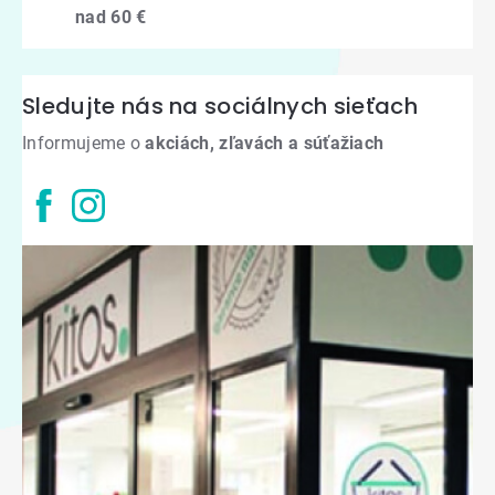
nad 60 €
Sledujte nás na sociálnych sieťach
Informujeme o
akciách, zľavách a súťažiach