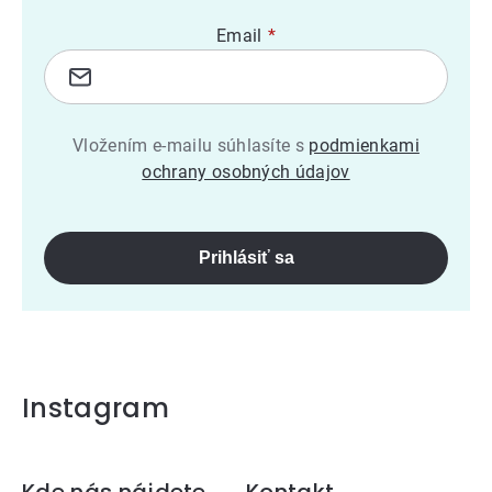
Email
Vložením e-mailu súhlasíte s
podmienkami
ochrany osobných údajov
Prihlásiť sa
Instagram
Kde nás nájdete
Kontakt