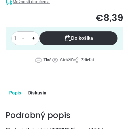
Možnosti doručenia
€8,39
Do košíka
Tlač
Strážiť
Zdieľať
Popis
Diskusia
Podrobný popis