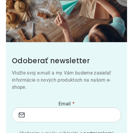
Odoberať newsletter
Vložte svoj e-mail a my Vám budeme zasielať
informácie o nových produktoch na našom e-
shope.
Email