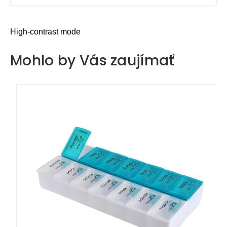
High-contrast mode
Mohlo by Vás zaujímať