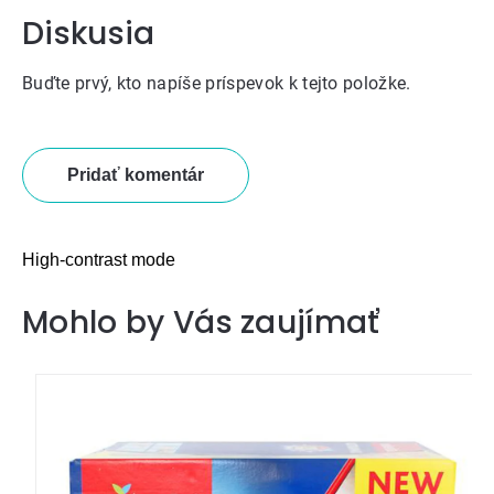
Diskusia
Buďte prvý, kto napíše príspevok k tejto položke.
Pridať komentár
High-contrast mode
Mohlo by Vás zaujímať