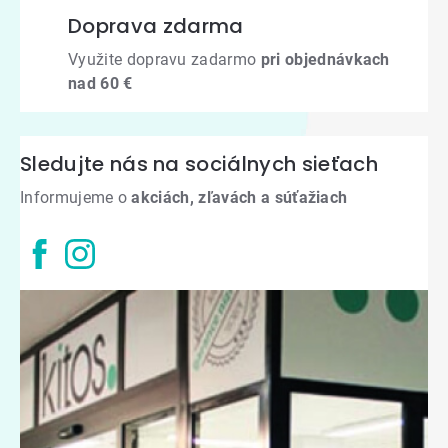
Doprava zdarma
Využite dopravu zadarmo
pri objednávkach
nad 60 €
Sledujte nás na sociálnych sieťach
Informujeme o
akciách, zľavách a súťažiach