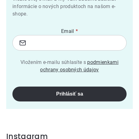
informácie o nových produktoch na našom e-
shope.
Email
Vložením e-mailu súhlasíte s
podmienkami
ochrany osobných údajov
Prihlásiť sa
Instagram