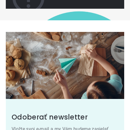
Odoberať newsletter
Vložte svoj e-mail a my Vám budeme zasielať