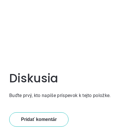
Diskusia
Buďte prvý, kto napíše príspevok k tejto položke.
Pridať komentár