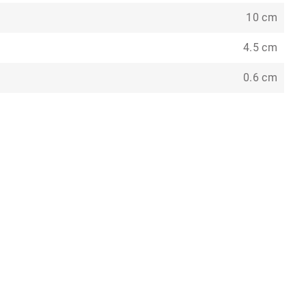
10 cm
4.5 cm
0.6 cm