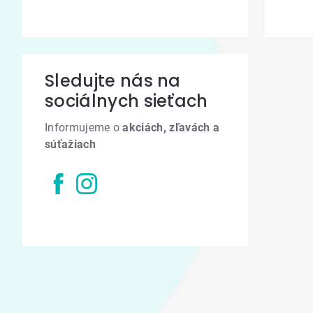
Sledujte nás na
sociálnych sieťach
Informujeme o
akciách, zľavách a
súťažiach