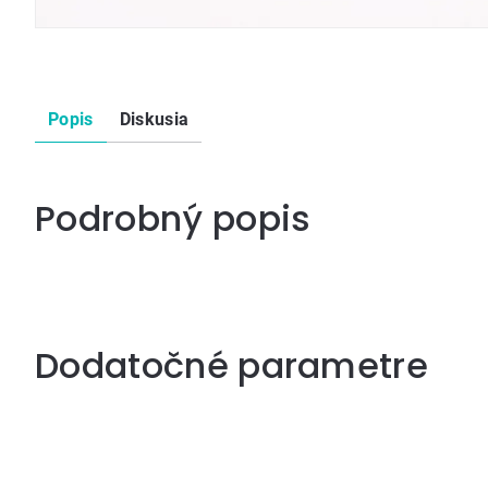
Popis
Diskusia
Podrobný popis
Dodatočné parametre