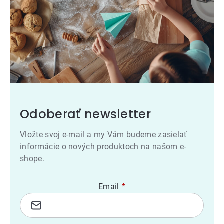
Odoberať newsletter
Vložte svoj e-mail a my Vám budeme zasielať
informácie o nových produktoch na našom e-
shope.
Email