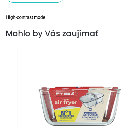
High-contrast mode
Mohlo by Vás zaujímať