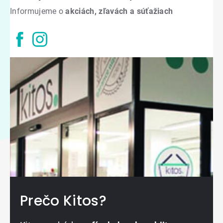
Informujeme o
akciách, zľavách a súťažiach
Prečo Kitos?