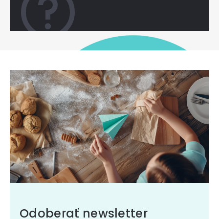
Odoberať newsletter