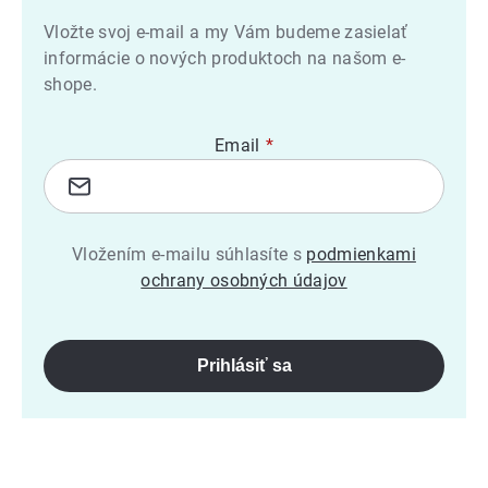
Vložte svoj e-mail a my Vám budeme zasielať
informácie o nových produktoch na našom e-
shope.
Email
Vložením e-mailu súhlasíte s
podmienkami
ochrany osobných údajov
Prihlásiť sa