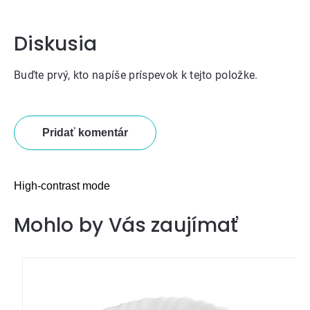
Diskusia
Buďte prvý, kto napíše príspevok k tejto položke.
Pridať komentár
High-contrast mode
Mohlo by Vás zaujímať