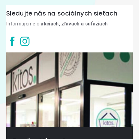
Sledujte nás na sociálnych sieťach
Informujeme o
akciách, zľavách a súťažiach