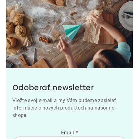
Odoberať newsletter
Vložte svoj e-mail a my Vám budeme zasielať
informácie o nových produktoch na našom e-
shope.
Email