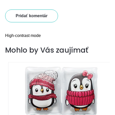
Pridať komentár
High-contrast mode
Mohlo by Vás zaujímať