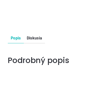
Popis
Diskusia
Podrobný popis