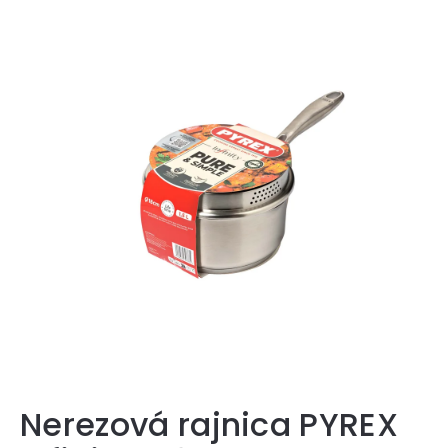
Nerezová rajnica PYREX