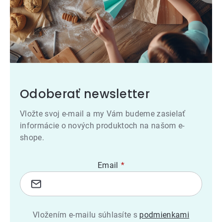
Odoberať newsletter
Vložte svoj e-mail a my Vám budeme zasielať
informácie o nových produktoch na našom e-
shope.
Email
Vložením e-mailu súhlasíte s
podmienkami