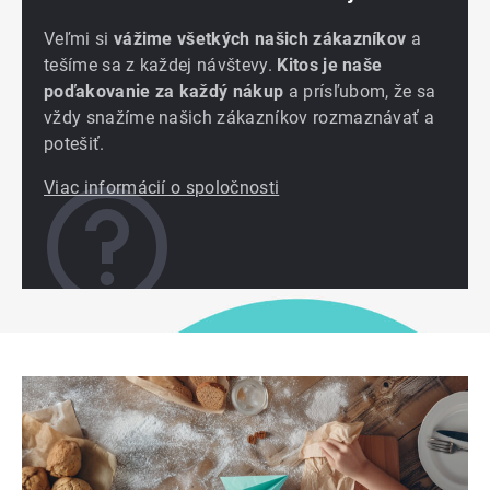
Veľmi si
vážime všetkých našich zákazníkov
a
tešíme sa z každej návštevy.
Kitos je naše
poďakovanie za každý nákup
a prísľubom, že sa
vždy snažíme našich zákazníkov rozmaznávať a
potešiť.
Viac informácií o spoločnosti