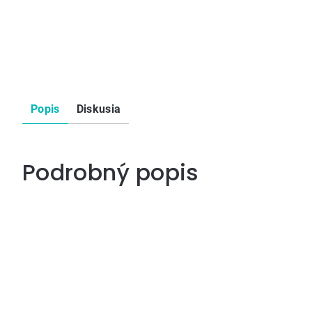
Popis
Diskusia
Podrobný popis