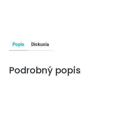
Popis
Diskusia
Podrobný popis