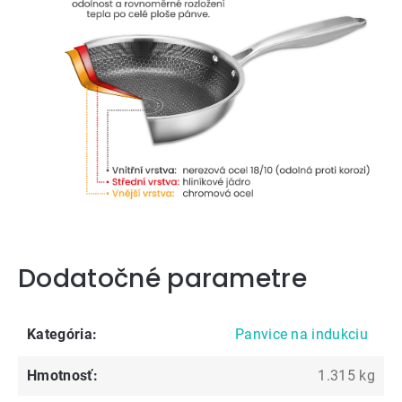
Dodatočné parametre
Kategória
:
Panvice na indukciu
Hmotnosť
:
1.315 kg