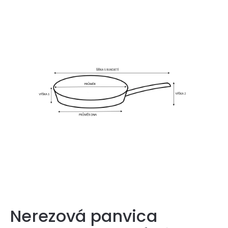
Nerezová panvica