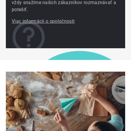
vždy snažíme našich zákazníkov rozmaznávať a
potešiť.
Viac informácií o spoločnosti