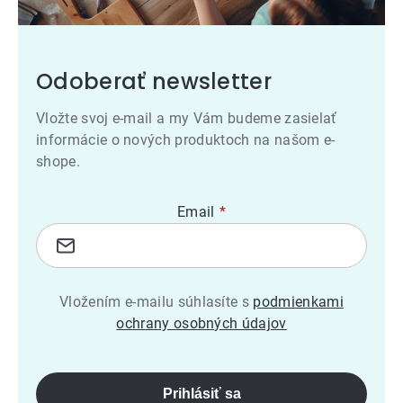
Odoberať newsletter
Vložte svoj e-mail a my Vám budeme zasielať
informácie o nových produktoch na našom e-
shope.
Email
Vložením e-mailu súhlasíte s
podmienkami
ochrany osobných údajov
Prihlásiť sa