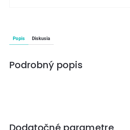
Popis
Diskusia
Podrobný popis
Dodatočné parametre