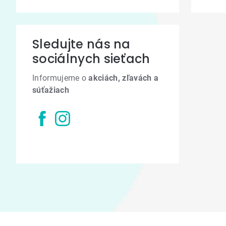
Sledujte nás na
sociálnych sieťach
Informujeme o
akciách, zľavách a
súťažiach