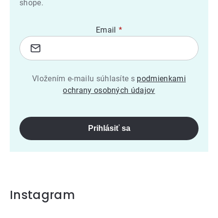
shope.
Email
Vložením e-mailu súhlasíte s
podmienkami
ochrany osobných údajov
Prihlásiť sa
Instagram