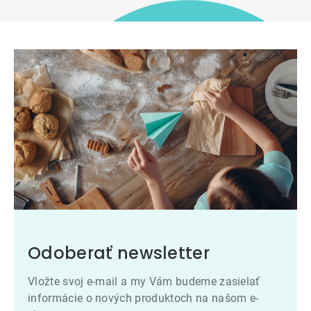
Odoberať newsletter
Vložte svoj e-mail a my Vám budeme zasielať
informácie o nových produktoch na našom e-