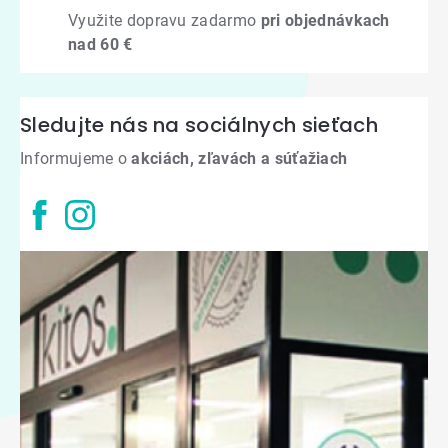
Využite dopravu zadarmo
pri objednávkach
nad 60 €
Sledujte nás na sociálnych sieťach
Informujeme o
akciách, zľavách a súťažiach