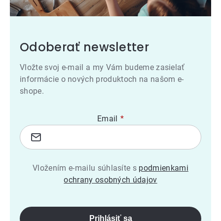
Odoberať newsletter
Vložte svoj e-mail a my Vám budeme zasielať
informácie o nových produktoch na našom e-
shope.
Email
Vložením e-mailu súhlasíte s
podmienkami
ochrany osobných údajov
Prihlásiť sa