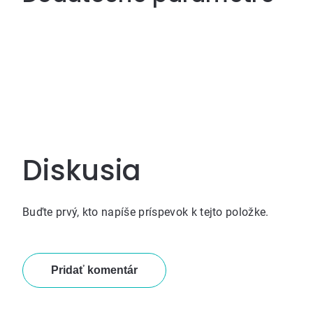
Diskusia
Buďte prvý, kto napíše príspevok k tejto položke.
Pridať komentár