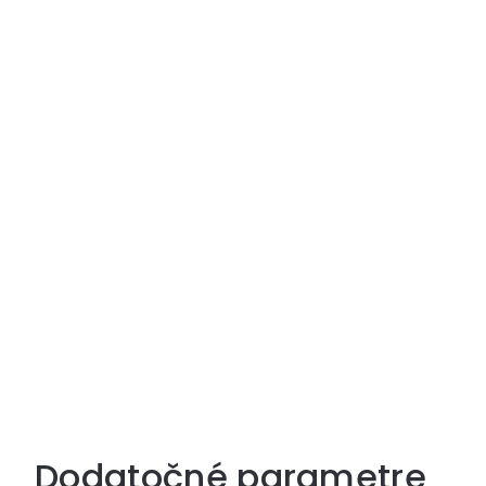
Dodatočné parametre