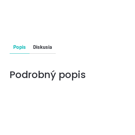
Popis
Diskusia
Podrobný popis