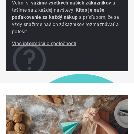
Veľmi si
vážime všetkých našich zákazníkov
a
tešíme sa z každej návštevy.
Kitos je naše
poďakovanie za každý nákup
a prísľubom, že sa
vždy snažíme našich zákazníkov rozmaznávať a
potešiť.
Viac informácií o spoločnosti