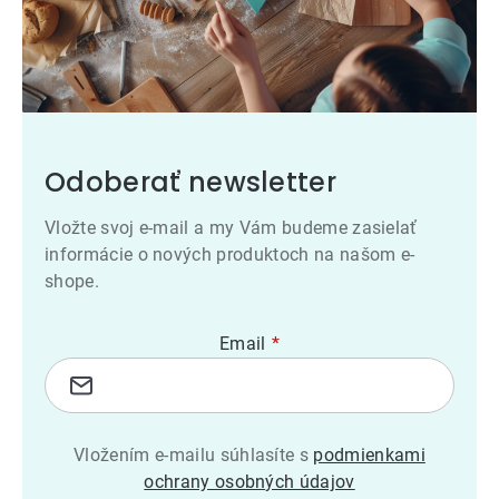
Odoberať newsletter
Vložte svoj e-mail a my Vám budeme zasielať
informácie o nových produktoch na našom e-
shope.
Email
Vložením e-mailu súhlasíte s
podmienkami
ochrany osobných údajov