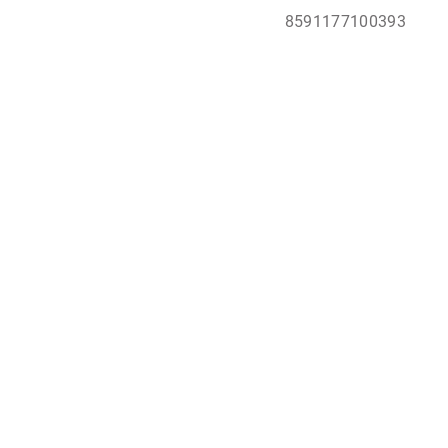
8591177100393