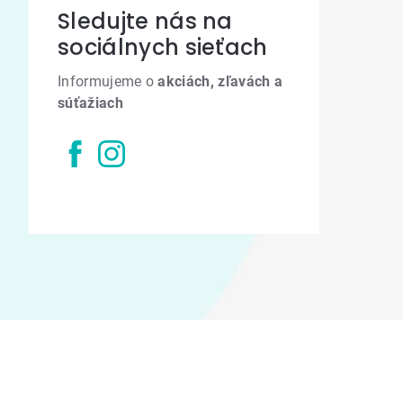
Sledujte nás na
sociálnych sieťach
Informujeme o
akciách, zľavách a
súťažiach