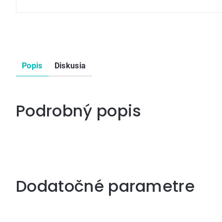
Popis
Diskusia
Podrobný popis
Dodatočné parametre