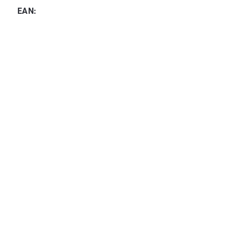
EAN
: