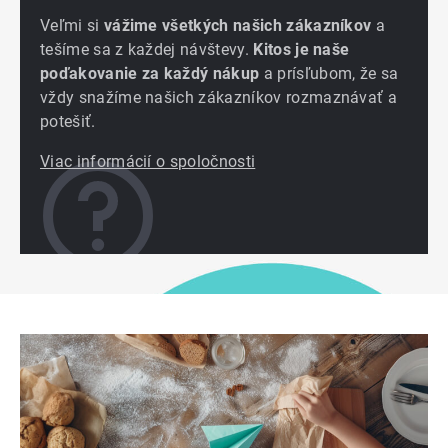
Veľmi si
vážime všetkých našich zákazníkov
a
tešíme sa z každej návštevy.
Kitos je naše
poďakovanie za každý nákup
a prísľubom, že sa
vždy snažíme našich zákazníkov rozmaznávať a
potešiť.
Viac informácií o spoločnosti