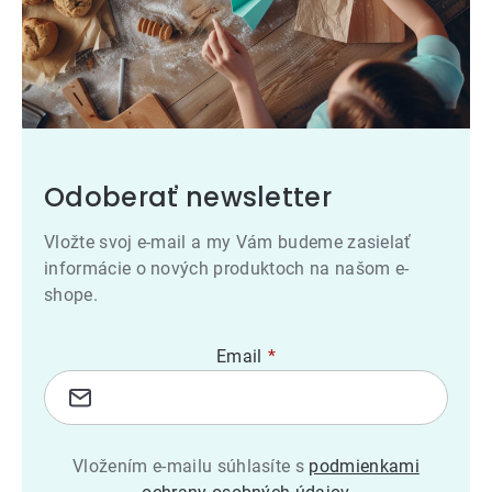
Odoberať newsletter
Vložte svoj e-mail a my Vám budeme zasielať
informácie o nových produktoch na našom e-
shope.
Email
Vložením e-mailu súhlasíte s
podmienkami