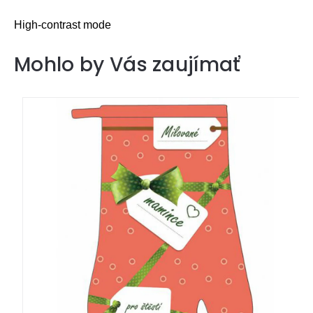
High-contrast mode
Mohlo by Vás zaujímať