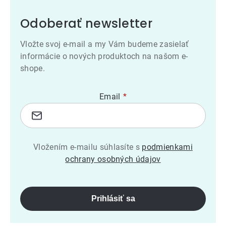
Odoberať newsletter
Vložte svoj e-mail a my Vám budeme zasielať
informácie o nových produktoch na našom e-
shope.
Email
Vložením e-mailu súhlasíte s
podmienkami
ochrany osobných údajov
Prihlásiť sa