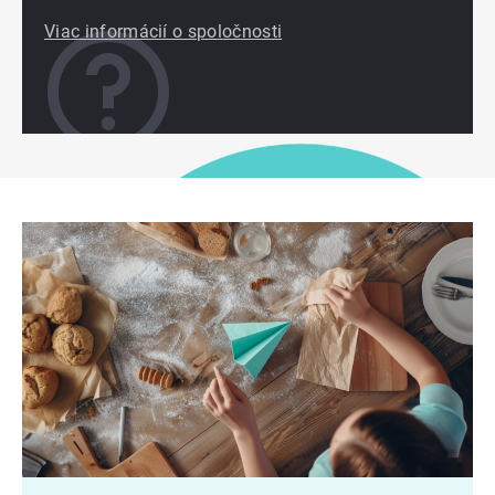
Viac informácií o spoločnosti