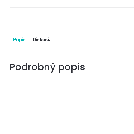
Popis
Diskusia
Podrobný popis