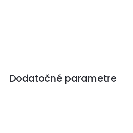
Dodatočné parametre