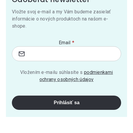
Vložte svoj e-mail a my Vám budeme zasielať
informácie o nových produktoch na našom e-
shope.
Email
Vložením e-mailu súhlasíte s
podmienkami
ochrany osobných údajov
Prihlásiť sa