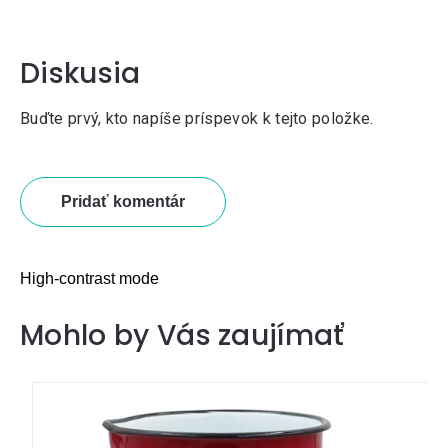
Diskusia
Buďte prvý, kto napíše príspevok k tejto položke.
Pridať komentár
High-contrast mode
Mohlo by Vás zaujímať