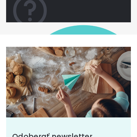
Odoberať newsletter