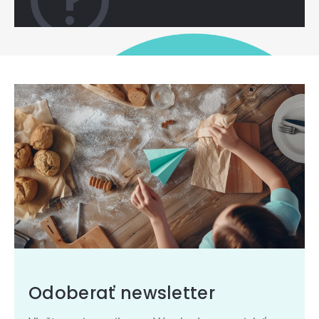
Odoberať newsletter