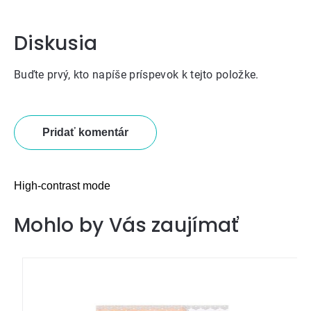
Diskusia
Buďte prvý, kto napíše príspevok k tejto položke.
Pridať komentár
High-contrast mode
Mohlo by Vás zaujímať