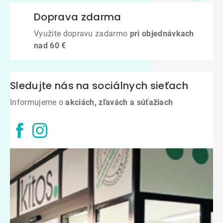
Doprava zdarma
Využite dopravu zadarmo
pri objednávkach
nad 60 €
Sledujte nás na sociálnych sieťach
Informujeme o
akciách, zľavách a súťažiach