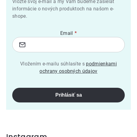
Vložte svoj e-mail a my Vám budeme zasielať
informácie o nových produktoch na našom e-
shope.
Email
Vložením e-mailu súhlasíte s
podmienkami
ochrany osobných údajov
Prihlásiť sa
Instagram