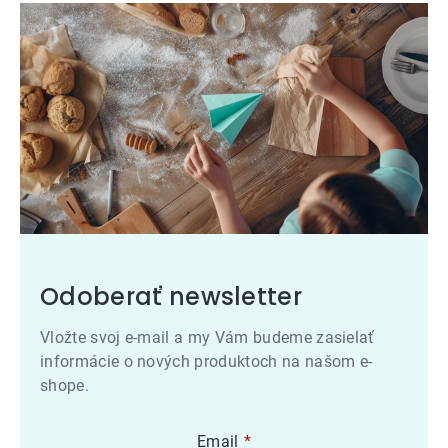
Odoberať newsletter
Vložte svoj e-mail a my Vám budeme zasielať
informácie o nových produktoch na našom e-
shope.
Email