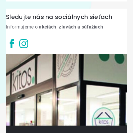
Sledujte nás na sociálnych sieťach
Informujeme o
akciách, zľavách a súťažiach