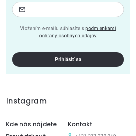
Vložením e-mailu súhlasíte s
podmienkami
ochrany osobných údajov
Prihlásiť sa
Instagram
Zápätie
Kde nás nájdete
Kontakt