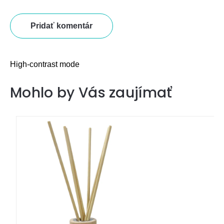
Pridať komentár
High-contrast mode
Mohlo by Vás zaujímať