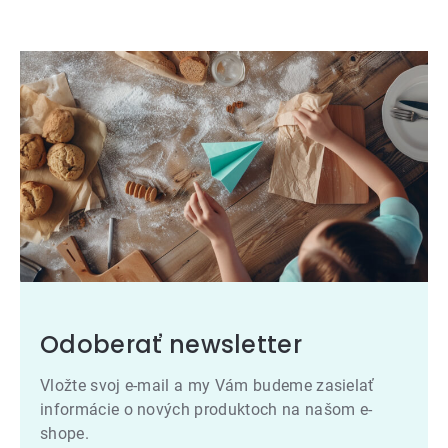
Odoberať newsletter
Vložte svoj e-mail a my Vám budeme zasielať
informácie o nových produktoch na našom e-
shope.