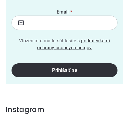
Email
Vložením e-mailu súhlasíte s
podmienkami
ochrany osobných údajov
Prihlásiť sa
Instagram