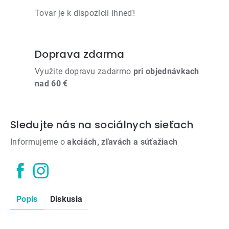
Tovar je k dispozícii ihneď!
Doprava zdarma
Využite dopravu zadarmo
pri objednávkach
nad 60 €
Sledujte nás na sociálnych sieťach
Informujeme o
akciách, zľavách a súťažiach
Popis
Diskusia