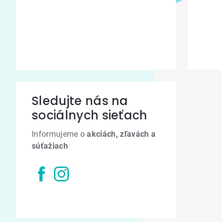
Sledujte nás na
sociálnych sieťach
Informujeme o
akciách, zľavách a
súťažiach