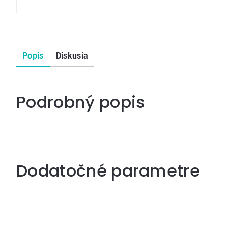
Popis
Diskusia
Podrobný popis
Dodatočné parametre